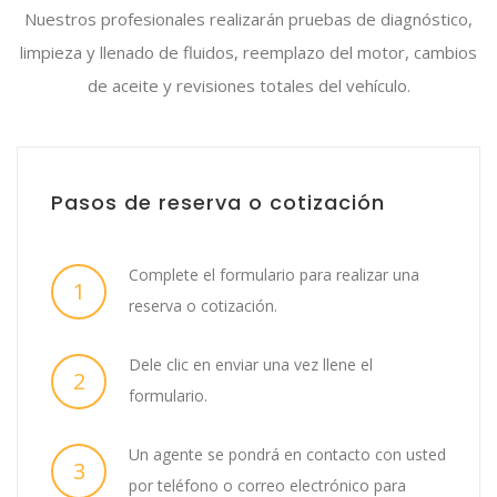
Nuestros profesionales realizarán pruebas de diagnóstico,
limpieza y llenado de fluidos, reemplazo del motor, cambios
de aceite y revisiones totales del vehículo.
Pasos de reserva o cotización
Complete el formulario para realizar una
1
reserva o cotización.
Dele clic en enviar una vez llene el
2
formulario.
Un agente se pondrá en contacto con usted
3
por teléfono o correo electrónico para