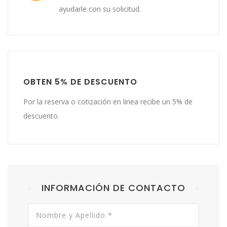
ayudarle con su solicitud.
OBTEN 5% DE DESCUENTO
Por la reserva o cotización en linea recibe un 5% de
descuento.
INFORMACIÓN DE CONTACTO