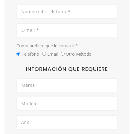
Como prefiere que le contacte?
Teléfono
Email
Otro Método
INFORMACIÓN QUE REQUIERE