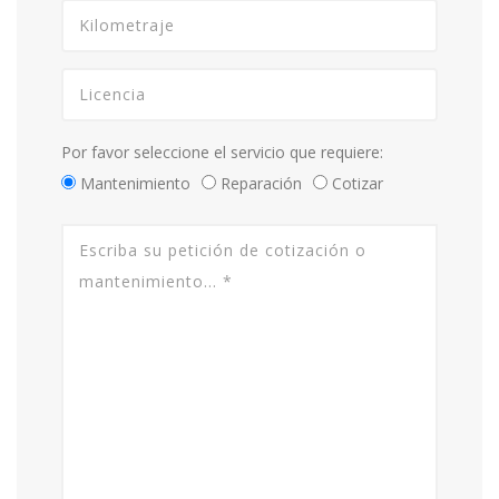
Por favor seleccione el servicio que requiere:
Mantenimiento
Reparación
Cotizar