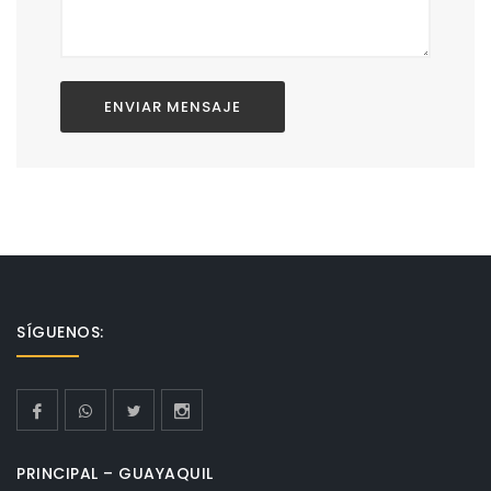
SÍGUENOS:
PRINCIPAL – GUAYAQUIL